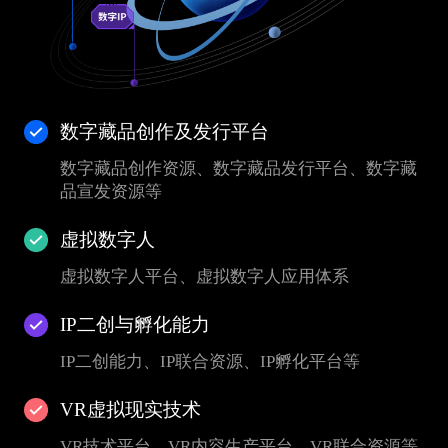
数字藏品创作及发行平台
数字藏品创作资源、数字藏品发行平台、数字藏
品宣发资源等
虚拟数字人
虚拟数字人平台、虚拟数字人应用体系
IP二创与孵化能力
IP二创能力、IP联合资源、IP孵化平台等
VR虚拟现实技术
VR技术平台、VR内容生产平台、VR联合资源等