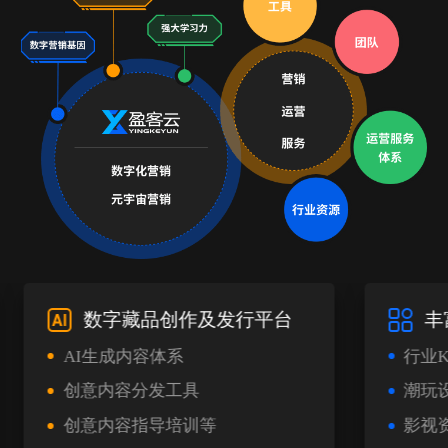
数字藏品创作及发行平台
丰
AI生成内容体系
行业K
创意内容分发工具
潮玩
创意内容指导培训等
影视