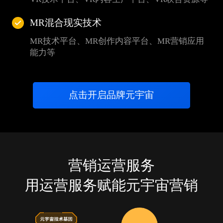
MR混合现实技术
MR技术平台、MR创作内容平台、MR营销应用
能力等
点击开启品牌元宇宙
营销运营服务
用运营服务赋能元宇宙营销