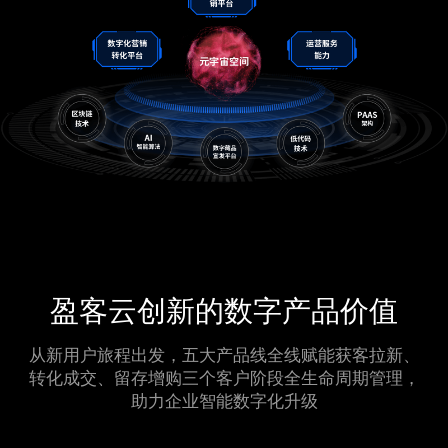
盈客云创新的数字产品价值
从新用户旅程出发，五大产品线全线赋能获客拉新、
转化成交、留存增购三个客户阶段全生命周期管理，
助力企业智能数字化升级