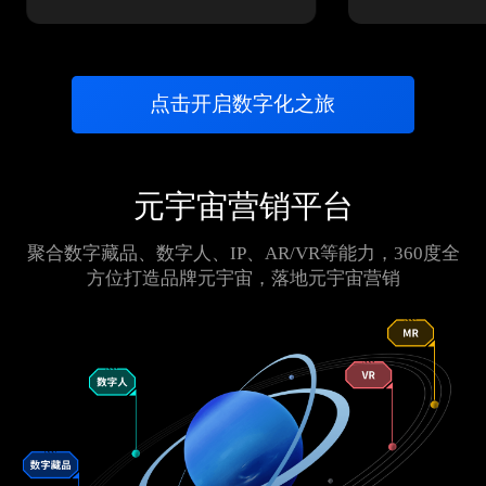
点击开启数字化之旅
元宇宙营销平台
聚合数字藏品、数字人、IP、AR/VR等能力，360度全
方位打造品牌元宇宙，落地元宇宙营销