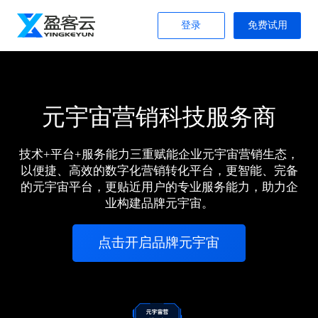
登录
免费试用
元宇宙营销科技服务商
技术+平台+服务能力三重赋能企业元宇宙营销生态，
以便捷、高效的数字化营销转化平台，更智能、完备
的元宇宙平台，更贴近用户的专业服务能力，助力企
业构建品牌元宇宙。
点击开启品牌元宇宙