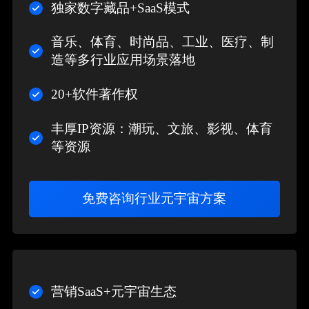
独家数字藏品+SaaS模式
音乐、体育、时尚品、工业、医疗、制
造等多行业应用场景落地
20+软件著作权
丰厚IP资源：潮玩、文旅、影视、体育
等资源
免费咨询行业元宇宙方案
营销SaaS+元宇宙生态