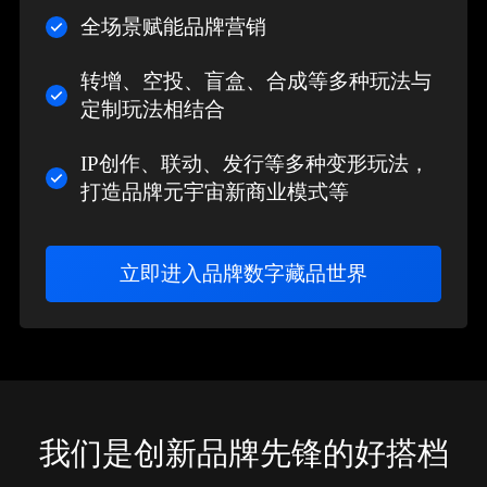
全场景赋能品牌营销
转增、空投、盲盒、合成等多种玩法与
定制玩法相结合
IP创作、联动、发行等多种变形玩法，
打造品牌元宇宙新商业模式等
立即进入品牌数字藏品世界
我们是创新品牌先锋的好搭档