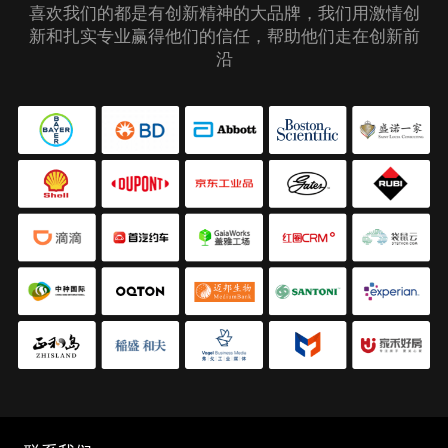
喜欢我们的都是有创新精神的大品牌，我们用激情创
新和扎实专业赢得他们的信任，帮助他们走在创新前
沿